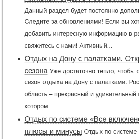
Данный раздел будет постоянно допол
Следите за обновлениями! Если вы хо
добавить интересную информацию в р
свяжитесь с нами! Активный...
Отдых на Дону с палатками. От
сезона
Уже достаточно тепло, чтобы 
сезон отдыха на Дону с палатками. Ро
область – прекрасный и удивительный 
котором...
Отдых по системе «Все включен
плюсы и минусы
Отдых по системе