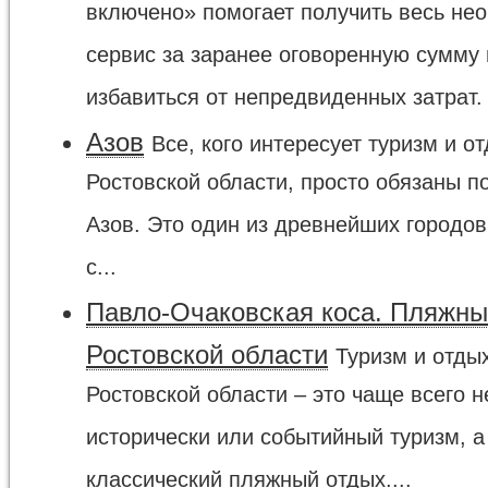
включено» помогает получить весь не
сервис за заранее оговоренную сумму 
избавиться от непредвиденных затрат. 
Азов
Все, кого интересует туризм и о
Ростовской области, просто обязаны п
Азов. Это один из древнейших городов
с...
Павло-Очаковская коса. Пляжны
Ростовской области
Туризм и отды
Ростовской области – это чаще всего н
исторически или событийный туризм, а
классический пляжный отдых....