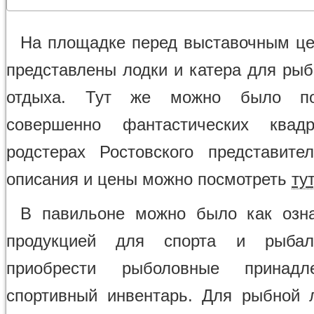
На площадке перед выставочным ц
представлены лодки и катера для рыб
отдыха. Тут же можно было по
совершенно фантастических квад
родстерах Ростовского представите
описания и цены можно посмотреть
тут
В павильоне можно было как озна
продукцией для спорта и рыбал
приобрести рыболовные принадл
спортивный инвентарь. Для рыбной 