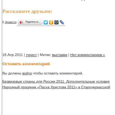
Расскажите друзьям:
0
Нравится
Поделиться…
18.Апр.2011 |
турист
| Метки:
выставки
|
Нет комментариев »
Оставить комментарий
Вы должны
войти
чтобы оставить комментарий.
Безвизовые страны для России 2011. Дополнительные условия
Народный праздник «Пасха Христова 2011» в Старочеркасской