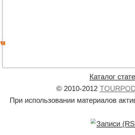
Каталог стат
© 2010-2012
TOURPODB
При использовании материалов акти
Записи (RS