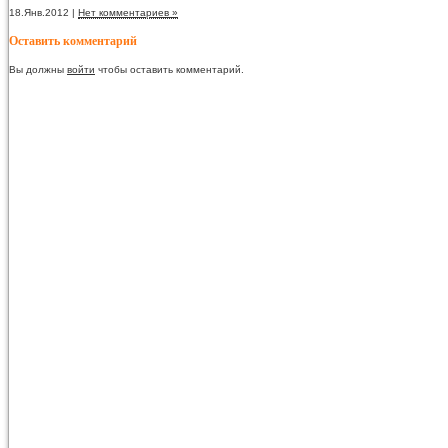
18.Янв.2012 |
Нет комментариев »
Оставить комментарий
Вы должны
войти
чтобы оставить комментарий.