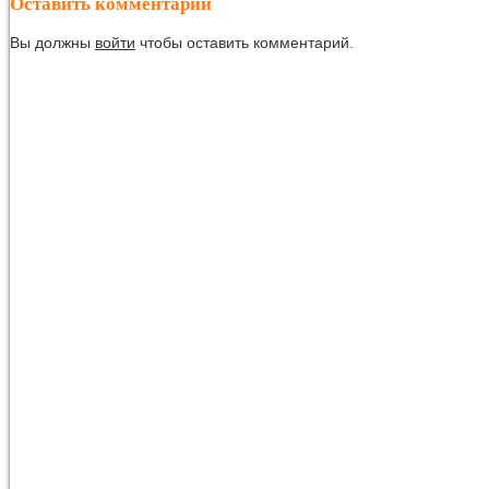
Оставить комментарий
Вы должны
войти
чтобы оставить комментарий.