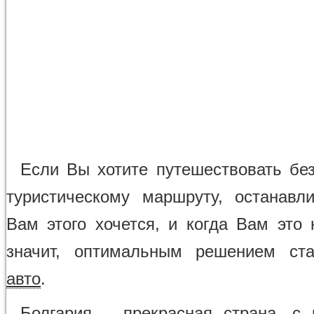
Если Вы хотите путешествовать без
туристическому маршруту, останавли
Вам этого хочется, и когда Вам это 
значит, оптимальным решением ст
авто
.
Болгария
– прекрасная страна, с 