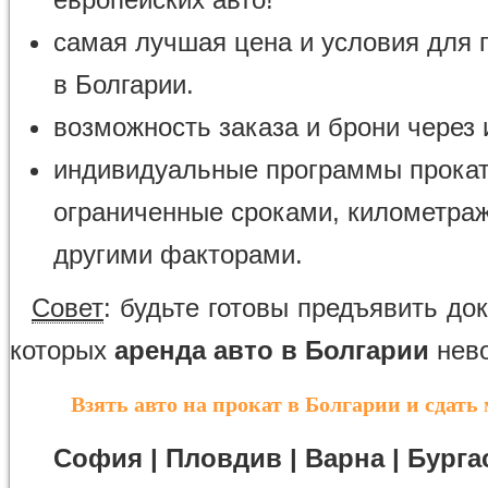
самая лучшая цена и условия для 
в Болгарии.
возможность заказа и брони через 
индивидуальные программы прокат
ограниченные сроками, километра
другими факторами.
Совет
: будьте готовы предъявить до
которых
аренда авто в Болгарии
нев
Взять авто на прокат в Болгарии и сдать
София | Пловдив | Варна | Бургас 