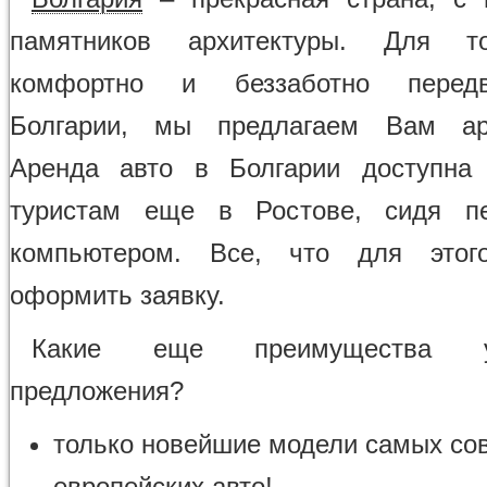
памятников архитектуры. Для т
комфортно и беззаботно передв
Болгарии, мы предлагаем Вам ар
Аренда авто в Болгарии доступна 
туристам еще в Ростове, сидя п
компьютером. Все, что для это
оформить заявку.
Какие еще преимущества 
предложения?
только новейшие модели самых со
европейских авто!