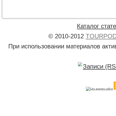
Каталог стат
© 2010-2012
TOURPODB
При использовании материалов акти
Записи (RS