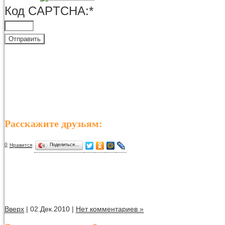
Код CAPTCHA:
*
Расскажите друзьям:
0
Нравится
Поделиться…
Вверх
| 02.Дек.2010 |
Нет комментариев »