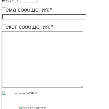
Тема сообщения:
*
Текст сообщения:
*