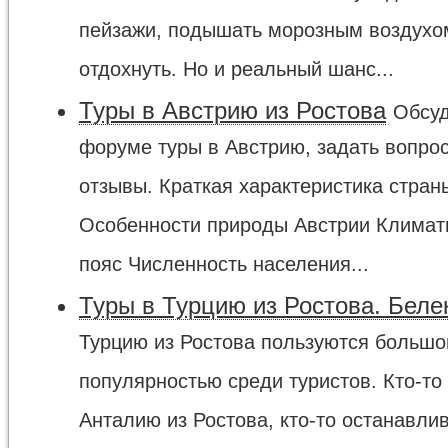
пейзажи, подышать морозным воздухо
отдохнуть. Но и реальный шанс...
Туры в Австрию из Ростова
Обсуд
форуме туры в Австрию, задать вопрос
отзывы. Краткая характеристика стран
Особенности природы Австрии Климат
пояс Численность населения...
Туры в Турцию из Ростова. Беле
Турцию из Ростова пользуются большо
популярностью среди туристов. Кто-то
Анталию из Ростова, кто-то останавли