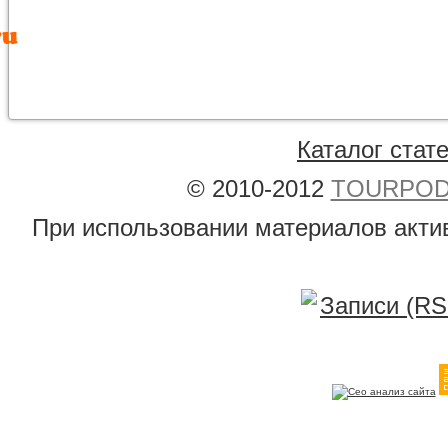
Каталог стат
© 2010-2012
TOURPODB
При использовании материалов акти
Записи (RS