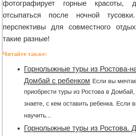
фотографирует горные красоты, 
отсыпаться после ночной тусовки
перспективы для совместного отды
такие разные!
Читайте также:
Горнолыжные туры из Ростова-на
Домбай с ребенком
Если вы мечта
приобрести туры из Ростова в Домбай,
знаете, с кем оставить ребенка. Если 
научить...
Горнолыжные туры из Ростова. 