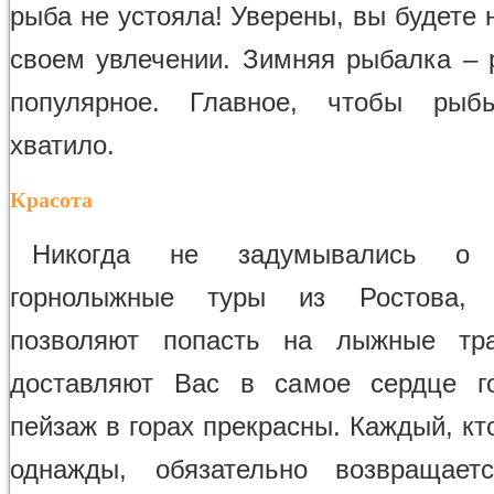
рыба не устояла! Уверены, вы будете 
своем увлечении. Зимняя рыбалка – 
популярное. Главное, чтобы ры
хватило.
Красота
Никогда не задумывались о
горнолыжные туры из Ростова, 
позволяют попасть на лыжные тр
доставляют Вас в самое сердце г
пейзаж в горах прекрасны. Каждый, кт
однажды, обязательно возвращает