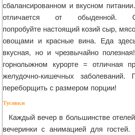
сбалансированном и вкусном питании.
отличается от обыденной. Об
попробуйте настоящий козий сыр, мяс
овощами и красные вина. Еда здес
вкусная, но и чрезвычайно полезная
горнолыжном курорте = отличная п
желудочно-кишечных заболеваний. 
переборщить с размером порции!
Тусовки
Каждый вечер в большинстве отелей
вечеринки с анимацией для гостей