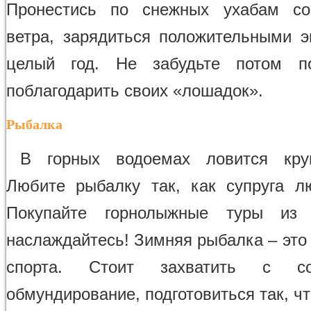
Пронестись по снежных ухабам со
ветра, зарядиться положительными 
целый год. Не забудьте потом п
поблагодарить своих «лошадок».
Рыбалка
В горных водоемах ловится кру
Любите рыбалку так, как супруга 
Покупайте горнолыжные туры из
наслаждайтесь! Зимняя рыбалка – это
спорта. Стоит захватить с с
обмундирование, подготовиться так, ч