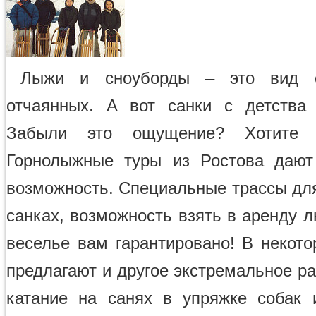
Лыжи и сноуборды – это вид 
отчаянных. А вот санки с детства
Забыли это ощущение? Хотите в
Горнолыжные туры из Ростова дают
возможность. Специальные трассы для
санках, возможность взять в аренду 
веселье вам гарантировано! В некото
предлагают и другое экстремальное р
катание на санях в упряжке собак 