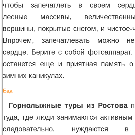
чтобы запечатлеть в своем серд
лесные массивы, величественн
вершины, покрытые снегом, и чистое-
Впрочем, запечатлевать можно н
сердце. Берите с собой фотоаппарат.
останется еще и приятная память 
зимних каникулах.
Еда
Горнолыжные туры из Ростова
п
туда, где люди занимаются активным 
следовательно, нуждаются в