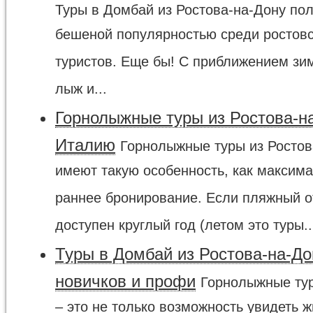
Туры в Домбай из Ростова-на-Дону по
бешеной популярностью среди ростов
туристов. Еще бы! С приближением зи
лыж и...
Горнолыжные туры из Ростова-н
Италию
Горнолыжные туры из Ростов
имеют такую особенность, как максим
раннее бронирование. Если пляжный 
доступен круглый год (летом это туры..
Туры в Домбай из Ростова-на-До
новичков и профи
Горнолыжные ту
– это не только возможность увидеть 