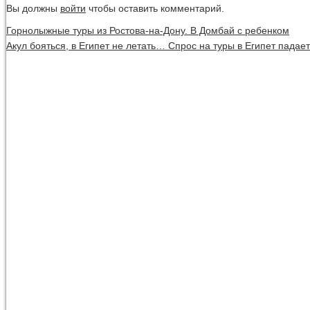
Вы должны
войти
чтобы оставить комментарий.
Горнолыжные туры из Ростова-на-Дону. В Домбай с ребенком
Акул бояться, в Египет не летать… Спрос на туры в Египет падает