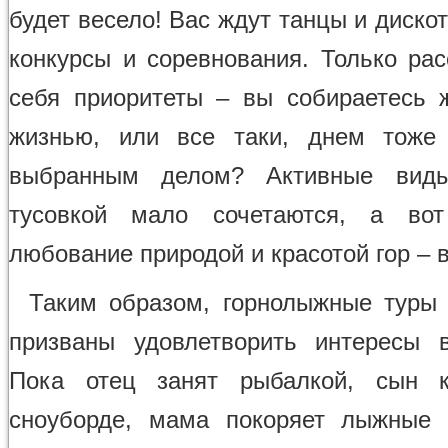
будет весело! Вас ждут танцы и дискот
конкурсы и соревнования. Только рас
себя приоритеты – вы собираетесь 
жизнью, или все таки, днем тоже 
выбранным делом? Активные вид
тусовкой мало сочетаются, а вот
любование природой и красотой гор – 
Таким образом, горнолыжные туры 
призваны удовлетворить интересы 
Пока отец занят рыбалкой, сын к
сноуборде, мама покоряет лыжные 