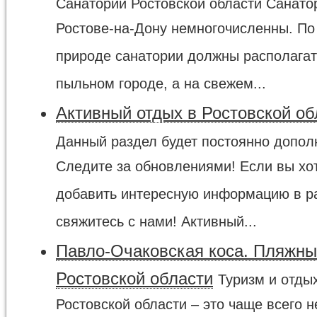
Санатории Ростовской области Санато
Ростове-на-Дону немногочисленны. По
природе санатории должны располагат
пыльном городе, а на свежем...
Активный отдых в Ростовской об
Данный раздел будет постоянно допол
Следите за обновлениями! Если вы хо
добавить интересную информацию в р
свяжитесь с нами! Активный...
Павло-Очаковская коса. Пляжны
Ростовской области
Туризм и отды
Ростовской области – это чаще всего н