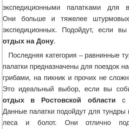
экспедиционными палатками для вы
Они больше и тяжелее штурмовых
экспедиционных. Подойдут, если вы
отдых на Дону
.
Последняя категория – равнинные ту
палатки предназначены для поездок на
грибами, на пикник и прочих не слож
Это идеальный выбор, если вы соб
отдых в Ростовской области
с п
Данные палатки подойдут для тундры и
леса и болот. Они отлично под