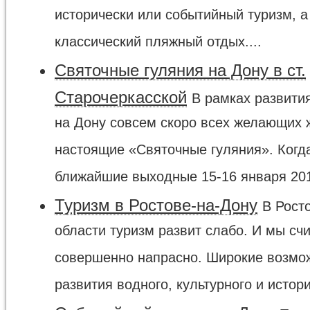
исторически или событийный туризм, а
классический пляжный отдых....
Святочные гуляния на Дону в ст.
Старочеркасской
В рамках развити
на Дону совсем скоро всех желающих 
настоящие «Святочные гуляния». Когд
ближайшие выходные 15-16 января 2011
Туризм в Ростове-на-Дону
В Рост
области туризм развит слабо. И мы счи
совершенно напрасно. Широкие возмо
развития водного, культурного и истори