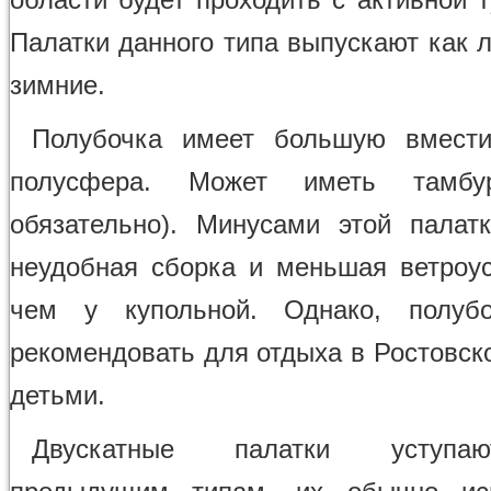
Палатки данного типа выпускают как л
зимние.
Полубочка имеет большую вмести
полусфера. Может иметь тамб
обязательно). Минусами этой палат
неудобная сборка и меньшая ветроус
чем у купольной. Однако, полуб
рекомендовать для отдыха в Ростовск
детьми.
Двускатные палатки уступ