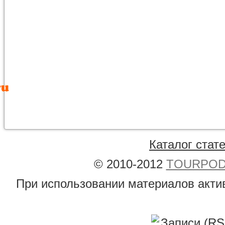
Каталог стат
© 2010-2012
TOURPODB
При использовании материалов акти
Записи (RS