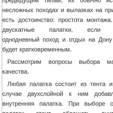
предыдущим типам, их обычно ис
несложных походах и вылазках на при
есть достоинство: простота монтажа
двускатные палатки, если п
однодневный поход и отдых на Дону
будет кратковременным.
Рассмотрим вопросы выбора м
качества.
Любая палатка состоит из тента и
случае двухслойной к ним добав
внутренняя палатка. При выборе о