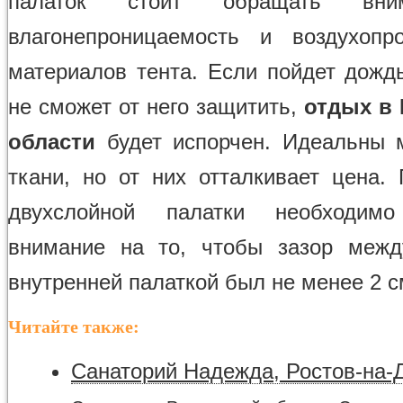
палаток стоит обращать вни
влагонепроницаемость и воздухопр
материалов тента. Если пойдет дождь
не сможет от него защитить,
отдых в 
области
будет испорчен. Идеальны 
ткани, но от них отталкивает цена.
двухслойной палатки необходим
внимание на то, чтобы зазор межд
внутренней палаткой был не менее 2 с
Читайте также:
Санаторий Надежда, Ростов-на-