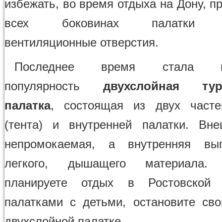
избежать, во время отдыха на Дону, п
всех боковинах палатки ус
вентиляционные отверстия.
Последнее время стала пр
популярность
двухслойная тури
палатка
, состоящая из двух часте
(тента) и внутренней палатки. Вн
непромокаемая, а внутренняя вы
легкого, дышащего материала
планируете отдых в Ростовской
палатками с детьми, остановите св
двухслойной палатке.