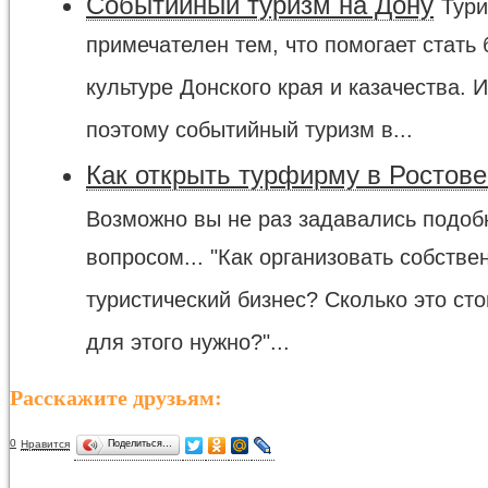
Событийный туризм на Дону
Тури
примечателен тем, что помогает стать 
культуре Донского края и казачества. 
поэтому событийный туризм в...
Как открыть турфирму в Ростове
Возможно вы не раз задавались подо
вопросом... "Как организовать собстве
туристический бизнес? Сколько это сто
для этого нужно?"...
Расскажите друзьям:
0
Нравится
Поделиться…