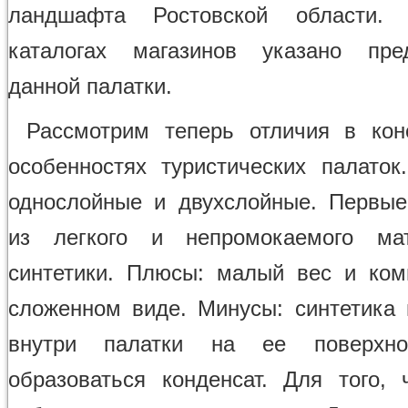
ландшафта Ростовской области.
каталогах магазинов указано пред
данной палатки.
Рассмотрим теперь отличия в кон
особенностях туристических палаток
однослойные и двухслойные. Первы
из легкого и непромокаемого ма
синтетики. Плюсы: малый вес и ком
сложенном виде. Минусы: синтетика
внутри палатки на ее поверхно
образоваться конденсат. Для того, 