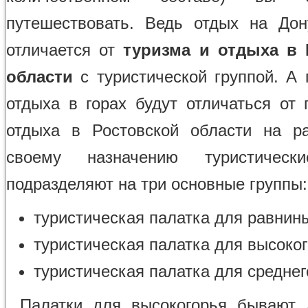
путешествовать. Ведь отдых на До
отличается от
туризма и отдыха в 
области
с туристической группой. А 
отдыха в горах будут отличаться от 
отдыха в Ростовской области на р
своему назначению туристическ
подразделяют на три основные группы:
туристическая палатка для равнин
туристическая палатка для высоко
туристическая палатка для средне
Палатки для высокогорья бывают 