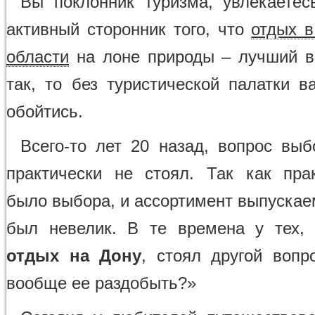
Вы поклонник туризма, увлекаетес
активный сторонник того, что
отдых в
области
на лоне природы – лучший 
так, то без туристической палатки в
обойтись.
Всего-то лет 20 назад, вопрос выб
практически не стоял. Так как пра
было выбора, и ассортимент выпускае
был невелик. В те времена у тех,
отдых на Дону
, стоял другой вопр
вообще ее раздобыть?»