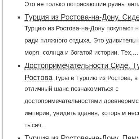
Это не только потрясающие руины анти
Турция из Ростова-на-Дону. Сид
Турцию из Ростова-на-Дону покупают н
ради пляжного отдыха. Это удивительн
моря, солнца и богатой истории. Тех,...
Достопримечательности Сиде. Т
Ростова
Туры в Турцию из Ростова, в
отличный шанс познакомиться с
достопримечательностями древнеримс
империи, увидеть здания, которым нес
тысяч...
Турция из Ростова-на-Дону. Пам