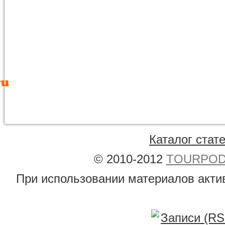
Каталог стат
© 2010-2012
TOURPODB
При использовании материалов акти
Записи (RS