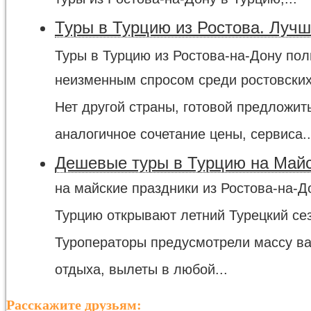
туры из Ростова-на-Дону в Турцию,...
Туры в Турцию из Ростова. Лучш
Туры в Турцию из Ростова-на-Дону по
неизменным спросом среди ростовских
Нет другой страны, готовой предложит
аналогичное сочетание цены, сервиса..
Дешевые туры в Турцию на Май
на майские праздники из Ростова-на-Д
Турцию открывают летний Турецкий се
Туроператоры предусмотрели массу в
отдыха, вылеты в любой...
Расскажите друзьям: