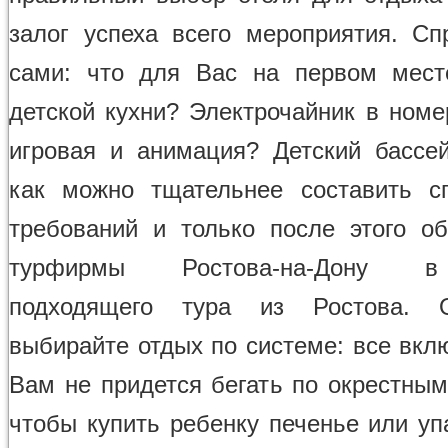
залог успеха всего мероприятия. Сп
сами: что для Вас на первом мест
детской кухни? Электрочайник в номе
игровая и анимация? Детский бассе
как можно тщательнее составить с
требований и только после этого о
турфирмы Ростова-на-Дону в
подходящего тура из Ростова. О
выбирайте отдых по системе: все вкл
Вам не придется бегать по окрестным
чтобы купить ребенку печенье или уп