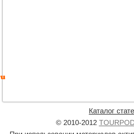
Каталог стат
© 2010-2012
TOURPODB