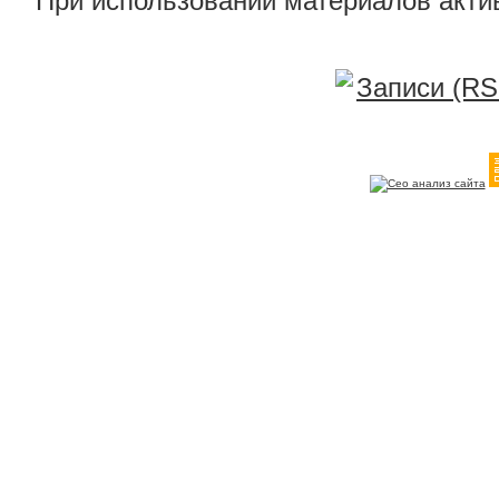
При использовании материалов акти
Записи (RS