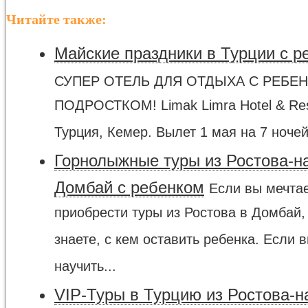
Читайте также:
Майские праздники в Турции с р
СУПЕР ОТЕЛЬ ДЛЯ ОТДЫХА С РЕБЕ
ПОДРОСТКОМ! Limak Limra Hotel & Res
Турция, Кемер. Вылет 1 мая на 7 ночей.
Горнолыжные туры из Ростова-на
Домбай с ребенком
Если вы мечта
приобрести туры из Ростова в Домбай,
знаете, с кем оставить ребенка. Если 
научить...
VIP-Туры в Турцию из Ростова-н