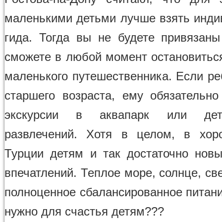
маленькими детьми лучше взять инди
гида. Тогда вы не будете привязаны
сможете в любой момент остановитьс
маленького путешественника. Если ре
старшего возраста, ему обязательно
экскурсии в аквапарк или дет
развлечений. Хотя в целом, в хор
Турции детям и так достаточно нов
впечатлений. Теплое море, солнце, св
полноценное сбалансированное питани
нужно для счастья детям???