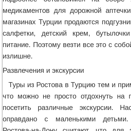
медикаментов для дорожной аптечки
магазинах Турции продаются подгузни
салфетки, детский крем, бутылочк
питание. Поэтому везти все это с соб
излишне.
Развлечения и экскурсии
Туры из Ростова в Турцию тем и при
что можно не просто отдохнуть на 
посетить различные экскурсии. На
оправдано с маленькими детьми
Ростова-на-Дону считают, что для 