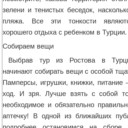
зелени и тенистых беседок, наскольк
пляжа. Все эти тонкости являют
хорошего отдыха с ребенком в Турции.
Собираем вещи
Выбрав тур из Ростова в Турц
начинают собирать вещи с особой тща
Памперсы, игрушки, книжки, питание 
ход. И зря. Лучше взять с собой т
необходимое и обязательно правильн
аптечку! В одной из ближайших пу
подробнее остановимся на сборе 