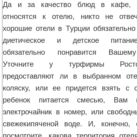
Да и за качество блюд в кафе, 
относятся к отелю, никто не отве
хорошие отели в Турции обязательно
диетическое и детское питание
обязательно понравится Вашем
Уточните у турфирмы Ростова
предоставляют ли в выбранном оте
коляску, или ее придется взять с 
ребенок питается смесью, Вам п
электрочайник в номер, или свободн
свежекипяченой воде. И, конечно, 
посмотрите, какова территория отел