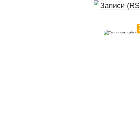
Записи (RS