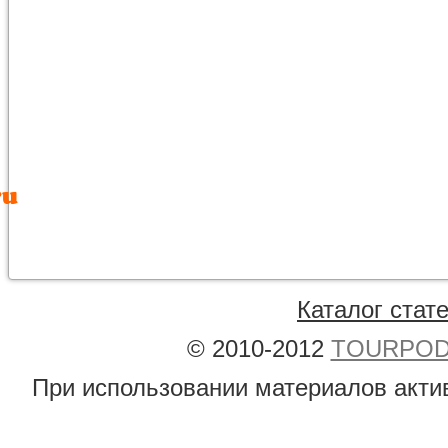
Каталог стат
© 2010-2012
TOURPODB
При использовании материалов акти