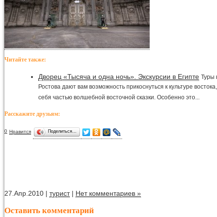
Читайте также:
Дворец «Тысяча и одна ночь». Экскурсии в Египте
Туры 
Ростова дают вам возможность прикоснуться к культуре востока
себя частью волшебной восточной сказки. Особенно это...
Расскажите друзьям:
0
Нравится
Поделиться…
27.Апр.2010 |
турист
|
Нет комментариев »
Оставить комментарий