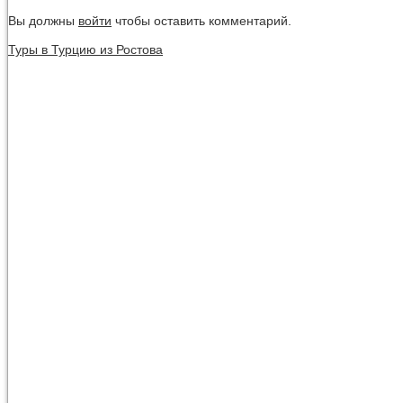
Вы должны
войти
чтобы оставить комментарий.
Туры в Турцию из Ростова