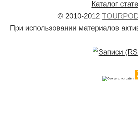
Каталог стат
© 2010-2012
TOURPODB
При использовании материалов акти
Записи (RS