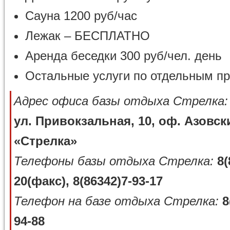
Сауна 1200 руб/час
Лежак – БЕСПЛАТНО
Аренда беседки 300 руб/чел. день
Остальные услуги по отдельным п
Адрес офиса базы отдыха Стрелка:
ул. Привокзальная, 10, оф. Азовс
«Стрелка»
Телефоны базы отдыха Стрелка:
8(
20(факс), 8(86342)7-93-17
Телефон на базе отдыха Стрелка:
8
94-88