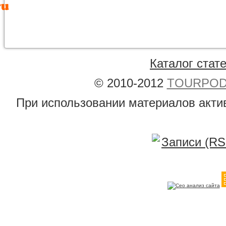
Каталог стат
© 2010-2012
TOURPODB
При использовании материалов акти
Записи (RS