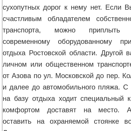
сухопутных дорог к нему нет. Если В
счастливым обладателем собственн
транспорта, можно приплыть
современному оборудованному пр
отдыха Ростовской области. Другой в
личном или общественном транспорт
от Азова по ул. Московской до пер. К
и далее до автомобильного пляжа. С 
на базу отдыха ходит специальный к
комфортом доставят на место. 
оставить на охраняемой стоянке в