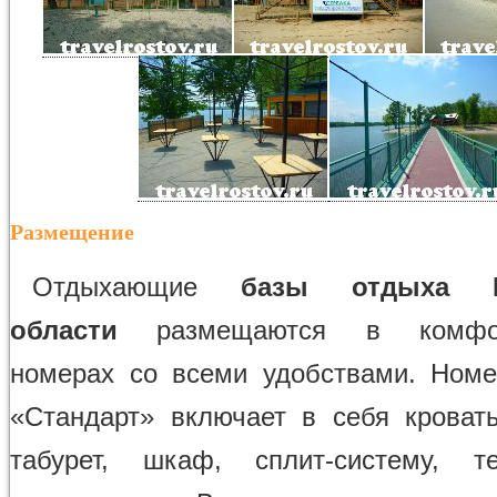
Размещение
Отдыхающие
базы отдыха Р
области
размещаются в комфор
номерах со всеми удобствами. Номе
«Стандарт» включает в себя кровать
табурет, шкаф, сплит-систему, т