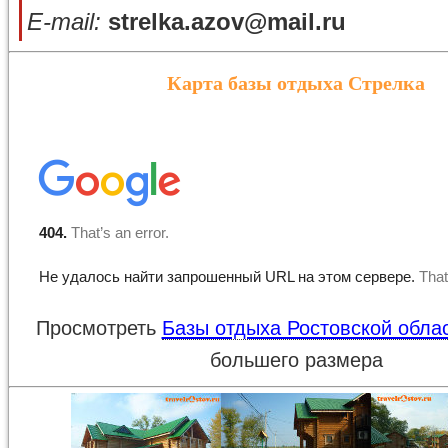
E-mail:
strelka.azov@mail.ru
Карта базы отдыха Стрелка
Просмотреть
Базы отдыха Ростовской обла
большего размера