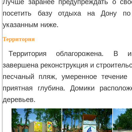
Лучше заранее предупреждать о св
посетить базу отдыха на Дону по 
указанным ниже.
Территория
Территория облагорожена. В 
завершена реконструкция и строитель
песчаный пляж, умеренное течение
приятная глубина. Домики располо
деревьев.