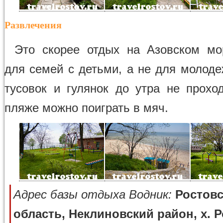
Развлечения
Это скорее отдых на Азовском мо
для семей с детьми, а не для молод
тусовок и гулянок до утра не проход
пляже можно поиграть в мяч.
Адрес базы отдыха Водник:
Ростовс
область, Неклиновский район, х. 