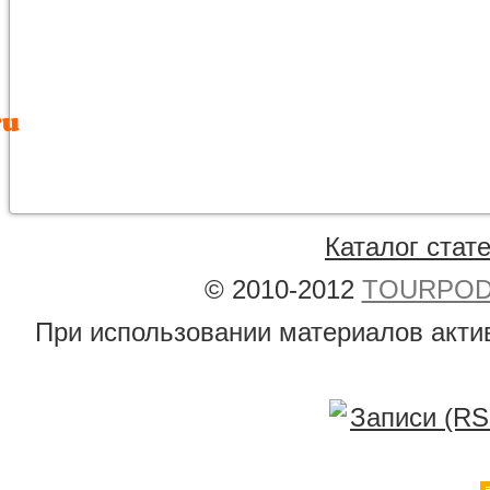
Каталог стат
© 2010-2012
TOURPODB
При использовании материалов акти
Записи (RS