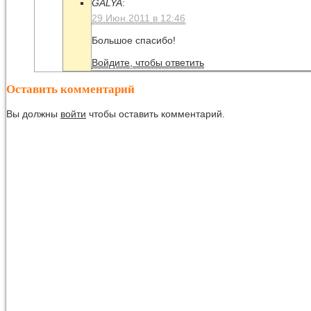
GALYA
:
29.Июн.2011 в 12:46
Большое спасибо!
Войдите, чтобы ответить
Оставить комментарий
Вы должны
войти
чтобы оставить комментарий.