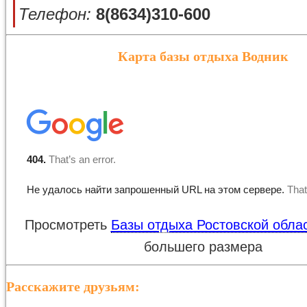
Телефон:
8(8634)310-600
Карта базы отдыха Водник
Просмотреть
Базы отдыха Ростовской обла
большего размера
Расскажите друзьям: