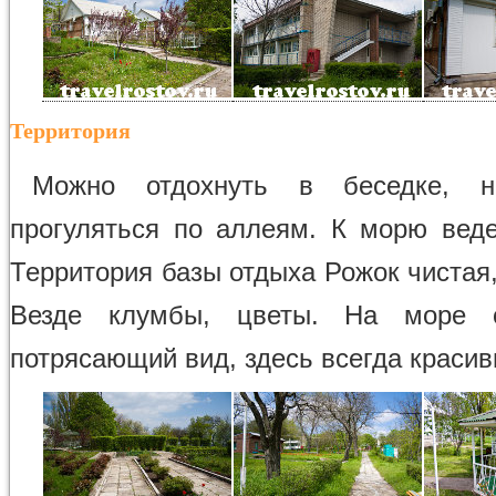
Территория
Можно отдохнуть в беседке, н
прогуляться по аллеям. К морю веде
Территория базы отдыха Рожок чистая
Везде клумбы, цветы. На море о
потрясающий вид, здесь всегда красив