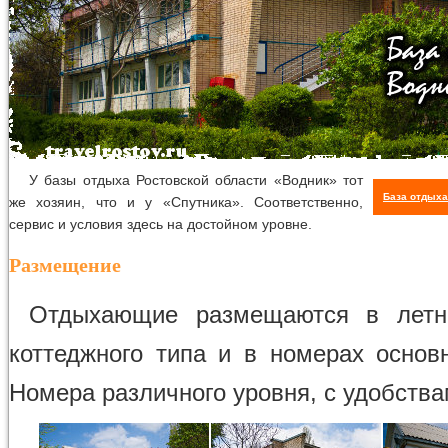
У базы отдыха Ростовской области «Водник» тот
База отдыха
же хозяин, что и у «Спутника». Соответственно,
сервис и условия здесь на достойном уровне.
Размещение
Отдыхающие размещаются в летн
коттеджного типа и в номерах основн
Номера различного уровня, с удобства