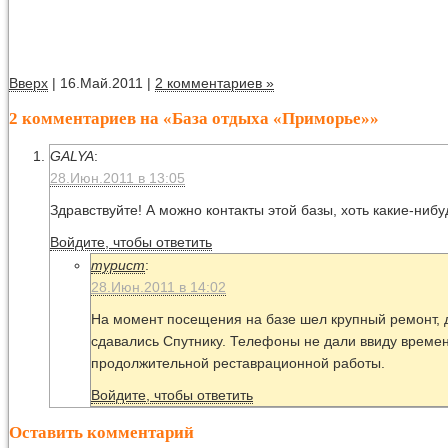
Вверх
| 16.Май.2011 |
2 комментариев »
2 комментариев на «База отдыха «Приморье»»
GALYA
:
28.Июн.2011 в 13:05
Здравствуйте! А можно контакты этой базы, хоть какие-нибу
Войдите, чтобы ответить
турист
:
28.Июн.2011 в 14:02
На момент посещения на базе шел крупный ремонт, 
сдавались Спутнику. Телефоны не дали ввиду време
продолжительной реставрационной работы.
Войдите, чтобы ответить
Оставить комментарий