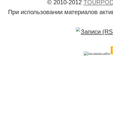
© 2010-2012
TOURPODB
При использовании материалов акти
Записи (RS