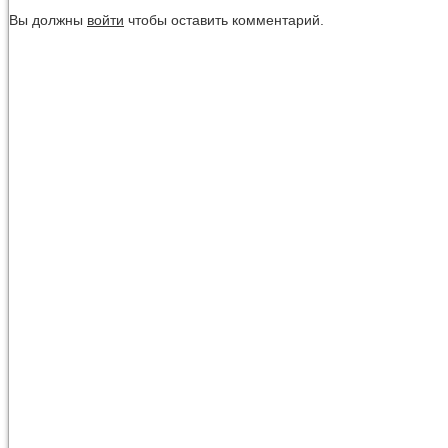
Вы должны
войти
чтобы оставить комментарий.