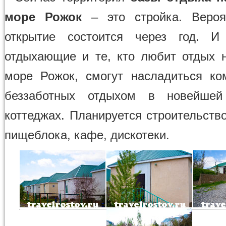
море Рожок
– это стройка. Вероят
открытие состоится через год. И
отдыхающие и те, кто любит отдых 
море Рожок, смогут насладиться к
беззаботных отдыхом в новейшей 
коттеджах. Планируется строительств
пищеблока, кафе, дискотеки.