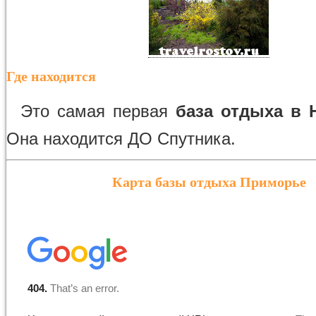
Где находится
Это самая первая
база отдыха в 
Она находится ДО Спутника.
Карта базы отдыха Приморье