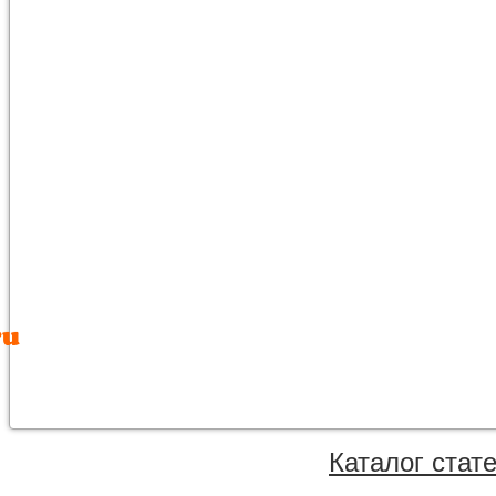
Каталог стат