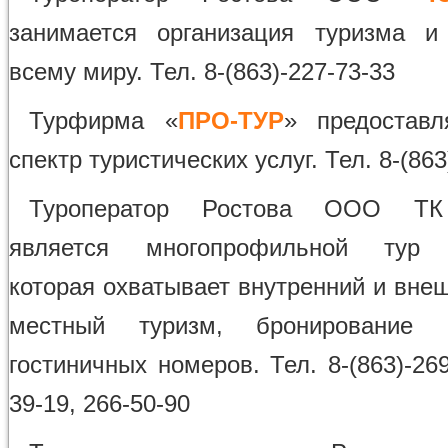
занимается организация туризма и
всему миру. Тел. 8-(863)-227-73-33
Турфирма «
ПРО-ТУР
» предоставл
спектр туристических услуг. Тел. 8-(863
Туроператор Ростова ООО Т
является многопрофильной тур 
которая охватывает внутренний и вне
местный туризм, бронирование 
гостиничных номеров. Тел. 8-(863)-269
39-19, 266-50-90