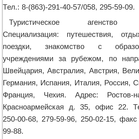
Тел.: 8-(863)-291-40-57/058, 295-59-09.
Туристическое агенство
Специализация: путешествия, отды
поездки, знакомство с образов
учреждениями за рубежом, по напр
Швейцария, Австралия, Австрия, Вели
Германия, Испания, Италия, Россия, 
Франция, Чехия. Адрес: Ростов-на
Красноармейская д. 35, офис 22. Тел
250-00-68, 279-59-96, 250-02-15, факс 
99-88.