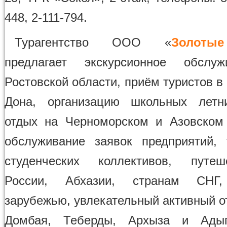
448, 2-111-794.
Турагентство ООО «
Золоты
предлагает экскурсионное обслу
Ростовской области, приём туристов в
Дона, организацию школьных летни
отдых на Черноморском и Азовском
обслуживание заявок предприятий,
студенческих коллективов, путе
России, Абхазии, странам СНГ,
зарубежью, увлекательный активный о
Домбая, Теберды, Архыза и Адыг