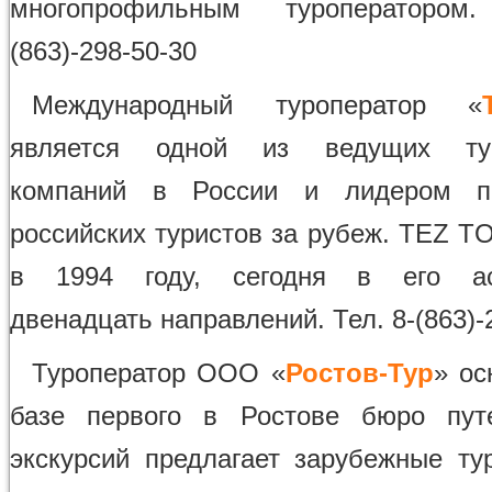
многопрофильным туроператором
(863)-298-50-30
Международный туроператор «
является одной из ведущих тур
компаний в России и лидером п
российских туристов за рубеж. TEZ T
в 1994 году, сегодня в его ас
двенадцать направлений. Тел. 8-(863)-
Туроператор ООО «
Ростов-Тур
» ос
базе первого в Ростове бюро пут
экскурсий предлагает зарубежные ту