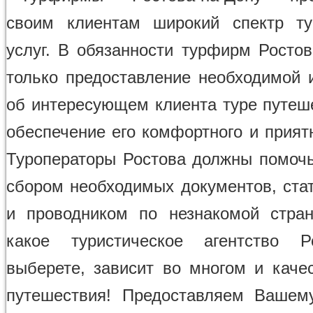
своим клиентам широкий спектр ту
услуг. В обязанности турфирм Ростов
только предоставление необходимой
об интересующем клиента туре путеше
обеспечение его комфортного и прият
Туроператоры Ростова должны помочь
сбором необходимых документов, стат
и проводником по незнакомой стран
какое туристическое агентство 
выберете, зависит во многом и каче
путешествия! Предоставляем Вашем