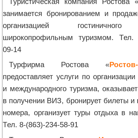
Туристическая компания Ростова 
занимается бронированием и продаж
организацией гостиничного 
широкопрофильным туризмом. Тел. 8
09-14
Турфирма Ростова «
Ростов
предоставляет услуги по организации
и международного туризма, оказывает
в получении ВИЗ, бронирует билеты и
номера, организует туры отдыха в на
Тел. 8-(863)-234-58-91