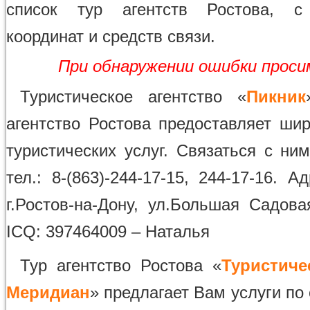
список тур агентств Ростова, с
координат и средств связи.
При обнаружении ошибки прос
Туристическое агентство «
Пикник
агентство Ростова предоставляет шир
туристических услуг. Связаться с ни
тел.: 8-(863)-244-17-15, 244-17-16. А
г.Ростов-на-Дону, ул.Большая Садова
ICQ: 397464009 – Наталья
Тур агентство Ростова «
Туристиче
Меридиан
» предлагает Вам услуги по