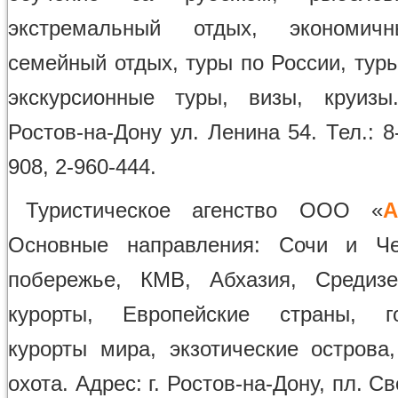
экстремальный отдых, экономич
семейный отдых, туры по России, тур
экскурсионные туры, визы, круизы
Ростов-на-Дону ул. Ленина 54. Тел.: 8-
908, 2-960-444.
Туристическое агенство ООО «
А
Основные направления: Сочи и Че
побережье, КМВ, Абхазия, Средизе
курорты, Европейские страны, г
курорты мира, экзотические острова
охота. Адрес: г. Ростов-на-Дону, пл. Св