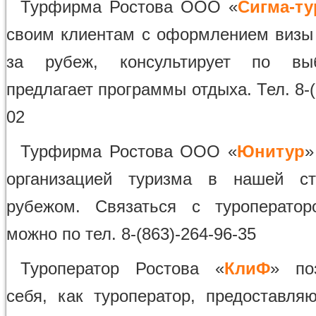
Турфирма Ростова ООО «
Сигма-ту
своим клиентам с оформлением визы
за рубеж, консультирует по вы
предлагает программы отдыха. Тел. 8-(
02
Турфирма Ростова ООО «
Юнитур
»
организацией туризма в нашей с
рубежом. Связаться с туроператор
можно по тел. 8-(863)-264-96-35
Туроператор Ростова «
КлиФ
» по
себя, как туроператор, предоставля