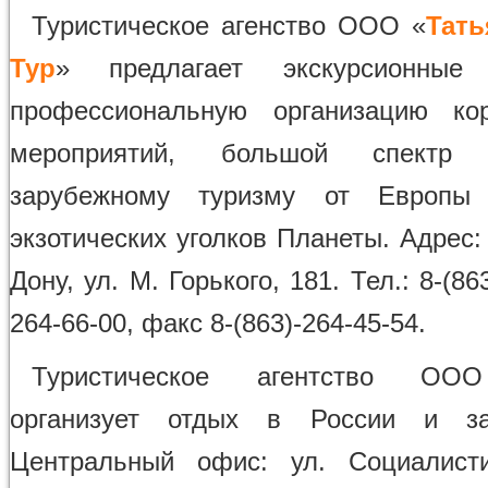
Туристическое агенство ООО «
Тать
Тур
» предлагает экскурсионные
профессиональную организацию кор
мероприятий, большой спектр
зарубежному туризму от Европы
экзотических уголков Планеты. Адрес: 
Дону, ул. М. Горького, 181. Тел.: 8-(86
264-66-00, факс 8-(863)-264-45-54.
Туристическое агентство О
организует отдых в России и з
Центральный офис: ул. Социалисти