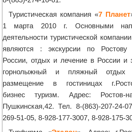
Туристическая компания «
7 Планет
1 марта 2010 г. Основными нап
деятельности туристической компании
являются : экскурсии по Ростову 
России, отдых и лечение в России и 
горнолыжный и пляжный отдых 
размещение в гостиницах г.Ростов
бизнес туризм. Адрес: Ростов-на
Пушкинская,42. Тел. 8-(863)-207-24-07
269-51-05, 8-928-177-3007, 8-928-175-3