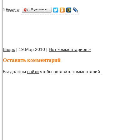
0
Нравится
Поделиться…
Вверх
| 19.Мар.2010 |
Нет комментариев »
Оставить комментарий
Вы должны
войти
чтобы оставить комментарий.