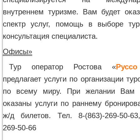
внутреннем туризме. Вам будет ока
спектр услуг, помощь в выборе ту
консультация специалиста.
Офисы»
Тур оператор Ростова «
Руссо
предлагает услуги по организации тур
по всему миру. При желании Вам 
оказаны услуги по раннему брониров
ж/д билетов. Тел. 8-(863)-269-50-63
269-50-66