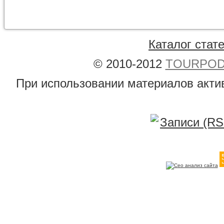
Каталог стат
© 2010-2012
TOURPODB
При использовании материалов акти
Записи (RS