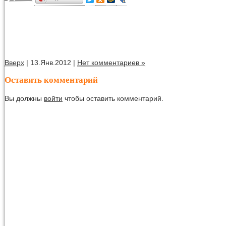
Вверх
| 13.Янв.2012 |
Нет комментариев »
Оставить комментарий
Вы должны
войти
чтобы оставить комментарий.