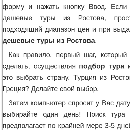
форму и нажать кнопку Ввод. Если
дешевые туры из Ростова, прос
подходящий диапазон цен и при выда
дешевые туры из Ростова
.
Как правило, первый шаг, который
сделать, осуществляя
подбор тура 
это выбрать страну. Турция из Росто
Греция? Делайте свой выбор.
Затем компьютер спросит у Вас дату
выбирайте один день! Поиск тура 
предполагает по крайней мере 3-5 дне