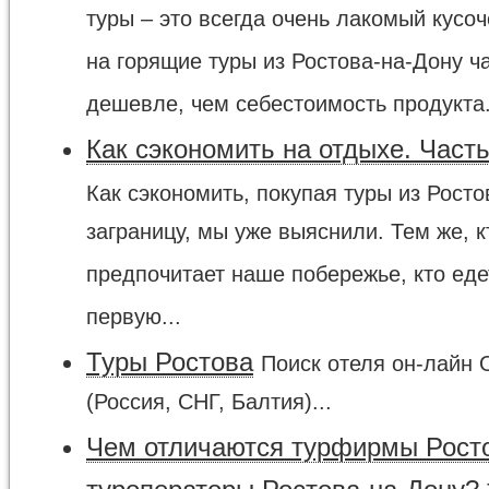
туры – это всегда очень лакомый кусо
на горящие туры из Ростова-на-Дону ч
дешевле, чем себестоимость продукта.
Как сэкономить на отдыхе. Часть
Как сэкономить, покупая туры из Росто
заграницу, мы уже выяснили. Тем же, к
предпочитает наше побережье, кто еде
первую...
Туры Ростова
Поиск отеля он-лайн 
(Россия, СНГ, Балтия)...
Чем отличаются турфирмы Рост