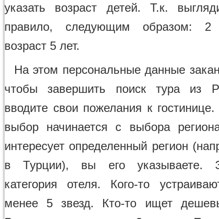
указать возраст детей. Т.к. выгляд
правило, следующим образом: 2 в
возраст 5 лет.
На этом персональные данные закан
чтобы завершить поиск тура из Р
вводите свои пожелания к гостинице.
выбор начинается с выбора регион
интересует определенный регион (нап
в Турции), вы его указываете. 
категория отеля. Кого-то устраива
менее 5 звезд. Кто-то ищет дешев