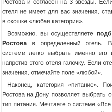
Ростова и согласен на 3 звезды. Есл
отеля не имеет для вас значения, ста
в окошке «любая категория».
Возможно, вы осуществляете
подб
Ростова
в определенный отель. В
системе легко выбрать именно его 
напротив этого отеля галочку. Если от
значения, отмечайте поле «любой».
Наконец, категория «питание». По
Ростова-на-Дону позволяет выбрать 
тип питания. Мечтаете о системе «Вс