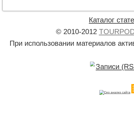
Каталог стат
© 2010-2012
TOURPODB
При использовании материалов акти
Записи (RS