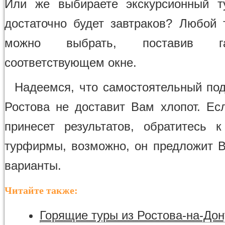
Или же выбираете экскурсионный т
достаточно будет завтраков? Любой 
можно выбрать, поставив г
соответствующем окне.
Надеемся, что самостоятельный под
Ростова не доставит Вам хлопот. Ес
принесет результатов, обратитесь 
турфирмы, возможно, он предложит 
варианты.
Читайте также:
Горящие туры из Ростова-на-Дон