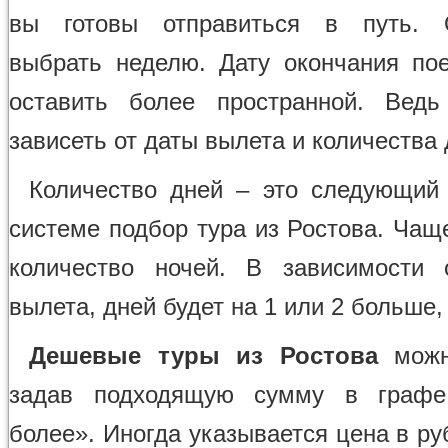
вы готовы отправиться в путь. 
выбрать неделю. Дату окончания по
оставить более пространной. Ведь
зависеть от даты вылета и количества 
Количество дней – это следующий
системе подбор тура из Ростова. Чащ
количество ночей. В зависимости 
вылета, дней будет на 1 или 2 больше,
Дешевые туры из Ростова
можн
задав подходящую сумму в граф
более». Иногда указывается цена в ру