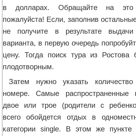
в долларах. Обращайте на это 
пожалуйста! Если, заполнив остальны
не получите в результате выдачи
варианта, в первую очередь попробуй
цену. Тогда поиск тура из Ростова 
плодотворным.
Затем нужно указать количество
номере. Самые распространенные 
двое или трое (родители с ребенк
всего обойдется отдых в одномест
категории single. В этом же пункте