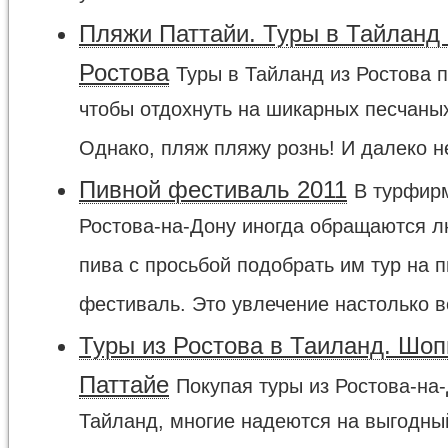
Пляжи Паттайи. Туры в Тайланд 
Ростова
Туры в Тайланд из Ростова п
чтобы отдохнуть на шикарных песчаны
Однако, пляж пляжу рознь! И далеко не
Пивной фестиваль 2011
В турфир
Ростова-на-Дону иногда обращаются 
пива с просьбой подобрать им тур на 
фестиваль. Это увлечение настолько в
Туры из Ростова в Таиланд. Шоп
Паттайе
Покупая туры из Ростова-на
Тайланд, многие надеются на выгодны