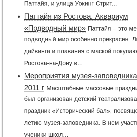
Паттайя, и улица Уокинг-Стрит...
Паттайя из Ростова. Аквариум
«Подводный мир»
Паттайя – это ме
подводный мир особенно прекрасен. 
дайвинга и плавания с маской покупаю
Ростова-на-Дону в...
Мероприятия музея-заповедника
2011 г
Масштабные массовые праздни
был организован детский театрализов
праздник «Исторический бал», посвящ
летию музея-заповедника. В нем учас
ученики школ...