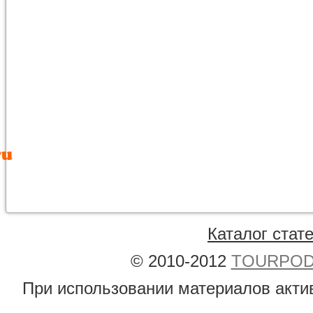
Каталог стат
© 2010-2012
TOURPODB
При использовании материалов акти