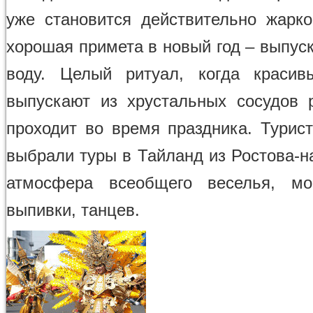
уже становится действительно жарк
хорошая примета в новый год – выпус
воду. Целый ритуал, когда красив
выпускают из хрустальных сосудов 
проходит во время праздника. Турист
выбрали туры в Тайланд из Ростова-н
атмосфера всеобщего веселья, мо
выпивки, танцев.