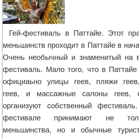
Гей-фестиваль в Паттайе. Этот пра
меньшинств проходит в Паттайе в нач
Очень необычный и знаменитый на 
фестиваль. Мало того, что в Паттайе
официаьно улицы геев, пляжи геев
геев, и массажные салоны геев,
организуют собственный фестиваль
фестивале принимают не тол
меньшинства, но и обычные турист