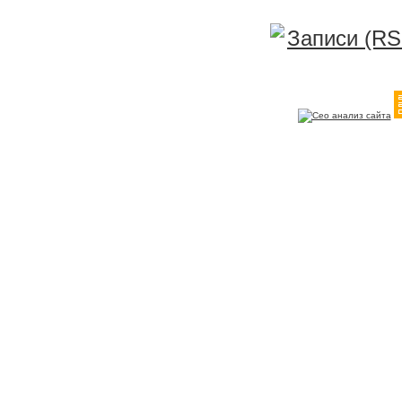
Записи (RS