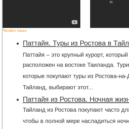
Читайте также:
Паттайя. Туры из Ростова в Тай
Паттайя – это крупный курорт, который
расположен на востоке Таиланда. Тури
которые покупают туры из Ростова-на-
Тайланд, выбирают этот...
Паттайя из Ростова. Ночная жиз
Тайланд из Ростова покупают часто для
чтобы в полной мере насладиться ноч