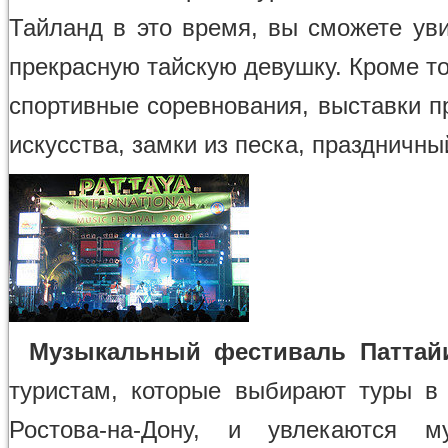
Тайланд в это время, вы сможете ув
прекрасную тайскую девушку. Кроме то
спортивные соревнования, выставки п
искусства, замки из песка, праздничны
Музыкальный фестиваль Паттай
туристам, которые выбирают туры в
Ростова-на-Дону, и увлекаются м