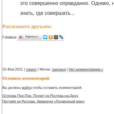
это совершенно оправданно. Однако, 
знать, где совершать...
Расскажите друзьям:
0
Нравится
Поделиться…
15.Фев.2011 |
турист
| Метки:
таиланд
|
Нет комментариев »
Оставить комментарий
Вы должны
войти
чтобы оставить комментарий.
Острова Пхи-Пхи. Пхукет из Ростова-на-Дону
Паттайя из Ростова. Аквариум «Подводный мир»