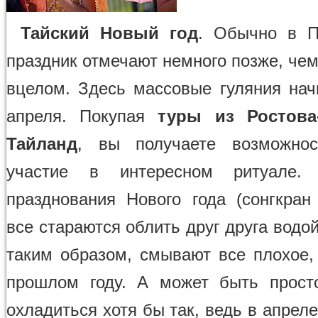
Тайский Новый год
. Обычно в П
праздник отмечают немного позже, че
вцелом. Здесь массовые гуляния нач
апреля. Покупая
туры из Ростова
Тайланд
, вы получаете возможнос
участие в интересном ритуале.
празднования Нового года (сонгкран 
все стараются облить друг друга водо
таким образом, смывают все плохое,
прошлом году. А может быть прост
охладиться хотя бы так, ведь в апрел