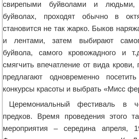
свирепыми буйволами и людьми,
буйволах, проходят обычно в октя
становится не так жарко. Быков наря
и лентами, затем выбирают самог
буйвола, самого кровожадного и т
смягчить впечатление от вида крови,
предлагают одновременно посетить
конкурсы красоты и выбрать «Мисс фе
Церемониальный фестиваль в ч
предков. Время проведения этого та
мероприятия – середина апреля, 1