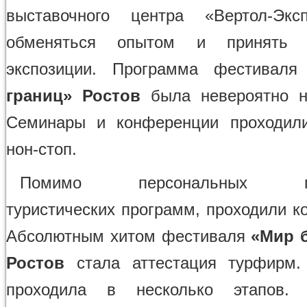
выставочного центра «Вертол-Экс
обменяться опытом и принять 
экспозиции. Программа фестивал
границ» Ростов
была невероятно н
Семинары и конференции проходил
нон-стоп.
Помимо персональных пре
туристических программ, проходили к
Абсолютным хитом фестиваля
«Мир б
Ростов
стала аттестация турфирм. 
проходила в несколько этапов.