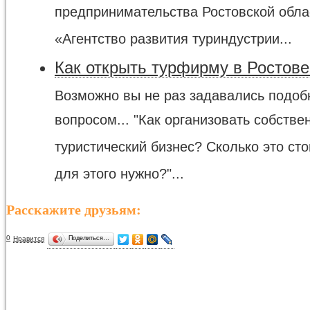
предпринимательства Ростовской обла
«Агентство развития туриндустрии...
Как открыть турфирму в Ростове
Возможно вы не раз задавались подо
вопросом... "Как организовать собстве
туристический бизнес? Сколько это сто
для этого нужно?"...
Расскажите друзьям:
0
Нравится
Поделиться…