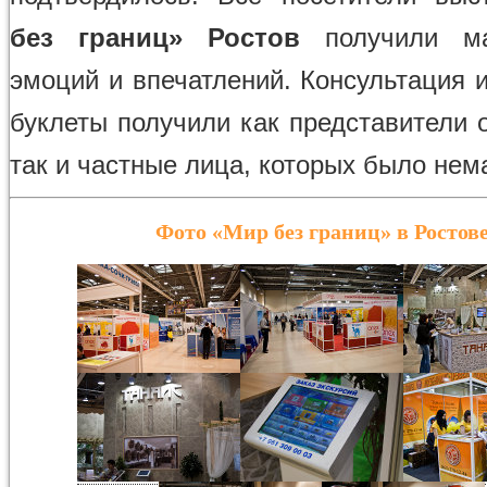
без границ» Ростов
получили ма
эмоций и впечатлений. Консультация 
буклеты получили как представители 
так и частные лица, которых было нем
Фото «Мир без границ» в Ростов