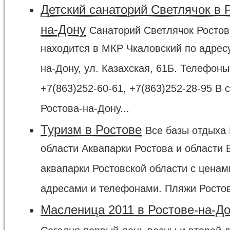
Детский санаторий Светлячок в 
на-Дону
Санаторий Светлячок Ростов
находится в МКР Чкаловский по адресу:
на-Дону, ул. Казахская, 61Б. Телефоны
+7(863)252-60-61, +7(863)252-28-95 В 
Ростова-на-Дону...
Туризм в Ростове
Все базы отдыха 
области Аквапарки Ростова и области 
аквапарки Ростовской области с ценам
адресами и телефонами. Пляжи Ростов
Масленица 2011 в Ростове-на-Д