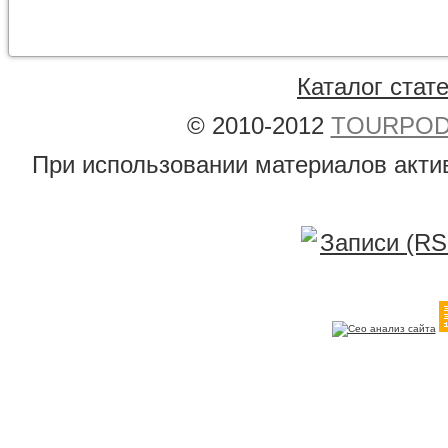
Каталог стат
© 2010-2012
TOURPODB
При использовании материалов акти
Записи (RS