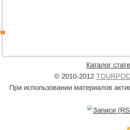
Каталог стат
© 2010-2012
TOURPODB
При использовании материалов акти
Записи (RS