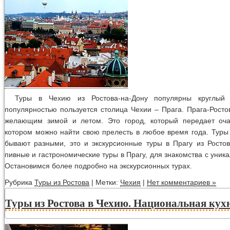
Туры в Чехию из Ростова-на-Дону популярны круглый
популярностью пользуется столица Чехии – Прага. Прага-Росто
желающим зимой и летом. Это город, который передает оча
котором можно найти свою прелесть в любое время года. Туры
бывают разными, это и экскурсионные туры в Прагу из Ростов
пивные и гастрономические туры в Прагу, для знакомства с уник
Остановимся более подробно на экскурсионных турах.
Рубрика
Туры из Ростова
| Метки:
Чехия
|
Нет комментариев »
Туры из Ростова в Чехию. Национальная кух